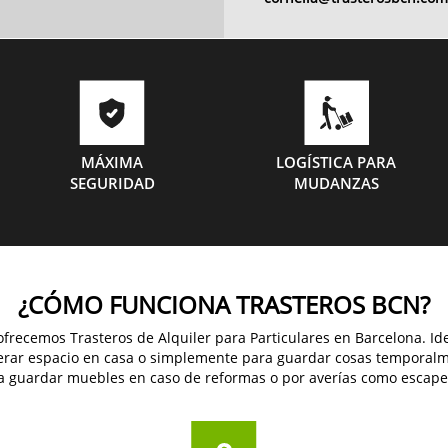
MÁXIMA
LOGÍSTICA PARA
SEGURIDAD
MUDANZAS
¿CÓMO FUNCIONA TRASTEROS BCN?
ofrecemos Trasteros de Alquiler para Particulares en Barcelona. Id
perar espacio en casa o simplemente para guardar cosas temporalm
 guardar muebles en caso de reformas o por averías como escapes