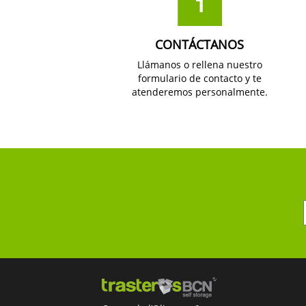
CONTÁCTANOS
Llámanos o rellena nuestro
formulario de contacto y te
atenderemos personalmente.