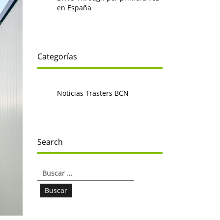
en España
Categorías
Noticias Trasters BCN
Search