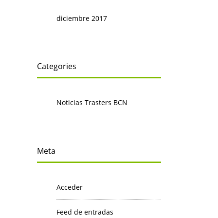
diciembre 2017
Categories
Noticias Trasters BCN
Meta
Acceder
Feed de entradas