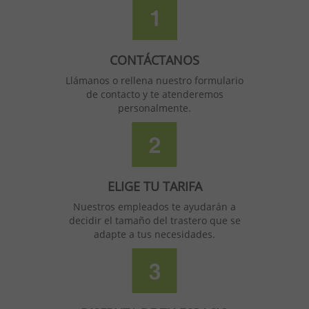
CONTÁCTANOS
Llámanos o rellena nuestro formulario
de contacto y te atenderemos
personalmente.
ELIGE TU TARIFA
Nuestros empleados te ayudarán a
decidir el tamaño del trastero que se
adapte a tus necesidades.