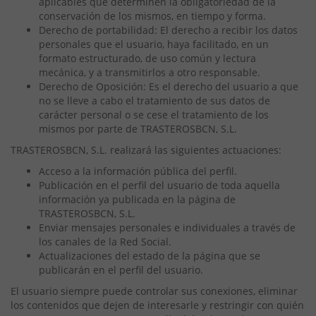
aplicables que determinen la obligatoriedad de la
conservación de los mismos, en tiempo y forma.
Derecho de portabilidad: El derecho a recibir los datos
personales que el usuario, haya facilitado, en un
formato estructurado, de uso común y lectura
mecánica, y a transmitirlos a otro responsable.
Derecho de Oposición: Es el derecho del usuario a que
no se lleve a cabo el tratamiento de sus datos de
carácter personal o se cese el tratamiento de los
mismos por parte de TRASTEROSBCN, S.L.
TRASTEROSBCN, S.L. realizará las siguientes actuaciones:
Acceso a la información pública del perfil.
Publicación en el perfil del usuario de toda aquella
información ya publicada en la página de
TRASTEROSBCN, S.L.
Enviar mensajes personales e individuales a través de
los canales de la Red Social.
Actualizaciones del estado de la página que se
publicarán en el perfil del usuario.
El usuario siempre puede controlar sus conexiones, eliminar
los contenidos que dejen de interesarle y restringir con quién