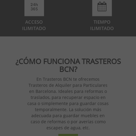
ACCESO
TIEMPO
ILIMITADO
ILIMITADO
¿CÓMO FUNCIONA TRASTEROS
BCN?
En Trasteros BCN te ofrecemos
Trasteros de Alquiler para Particulares
en Barcelona. Ideales para reformas o
traslados, para recuperar espacio en
casa o simplemente para guardar cosas
temporalmente. La solución más
adecuada para guardar muebles en
caso de reformas o por averías como
escapes de agua, etc.