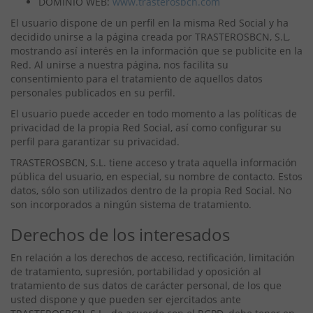
DOMINIO WEB:
www.trasterosbcn.com
El usuario dispone de un perfil en la misma Red Social y ha
decidido unirse a la página creada por TRASTEROSBCN, S.L,
mostrando así interés en la información que se publicite en la
Red. Al unirse a nuestra página, nos facilita su
consentimiento para el tratamiento de aquellos datos
personales publicados en su perfil.
El usuario puede acceder en todo momento a las políticas de
privacidad de la propia Red Social, así como configurar su
perfil para garantizar su privacidad.
TRASTEROSBCN, S.L. tiene acceso y trata aquella información
pública del usuario, en especial, su nombre de contacto. Estos
datos, sólo son utilizados dentro de la propia Red Social. No
son incorporados a ningún sistema de tratamiento.
Derechos de los interesados
En relación a los derechos de acceso, rectificación, limitación
de tratamiento, supresión, portabilidad y oposición al
tratamiento de sus datos de carácter personal, de los que
usted dispone y que pueden ser ejercitados ante