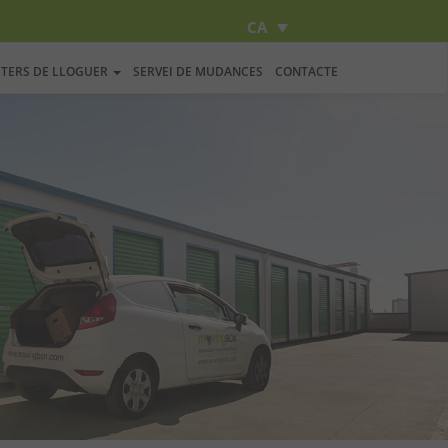
CA
STERS DE LLOGUER
SERVEI DE MUDANCES
CONTACTE