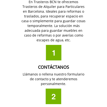
En Trasteros BCN te ofrecemos
Trasteros de Alquiler para Particulares
en Barcelona. Ideales para reformas o
traslados, para recuperar espacio en
casa o simplemente para guardar cosas
temporalmente. La solución más
adecuada para guardar muebles en
caso de reformas o por averías como
escapes de agua, etc.
CONTÁCTANOS
Llámanos o rellena nuestro formulario
de contacto y te atenderemos
personalmente.