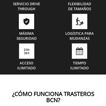
SERVICIO DRIVE
FLEXIBILIDAD
THROUGH
DE TAMAÑOS
MÁXIMA
LOGÍSTICA PARA
SEGURIDAD
MUDANZAS
ACCESO
TIEMPO
ILIMITADO
ILIMITADO
¿CÓMO FUNCIONA TRASTEROS
BCN?