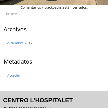
Comentarios y trackbacks están cerrados.
Archivos
diciembre 2017
Metadatos
Acceder
CENTRO L'HOSPITALET