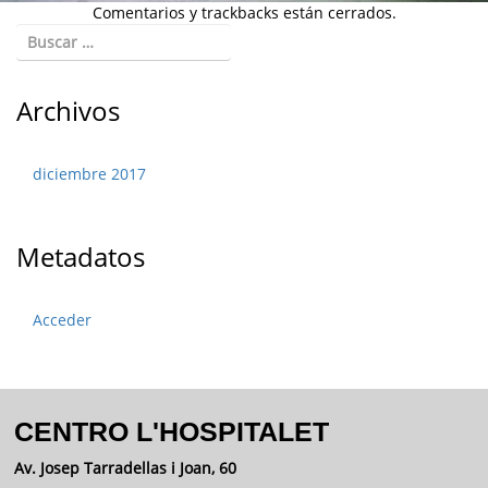
Comentarios y trackbacks están cerrados.
Archivos
diciembre 2017
Metadatos
Acceder
CENTRO L'HOSPITALET
Av. Josep Tarradellas i Joan, 60