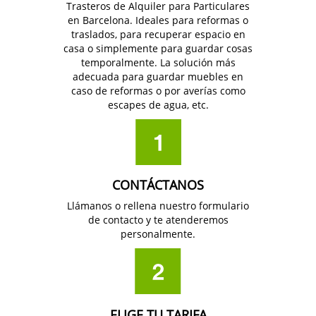
Trasteros de Alquiler para Particulares
en Barcelona. Ideales para reformas o
traslados, para recuperar espacio en
casa o simplemente para guardar cosas
temporalmente. La solución más
adecuada para guardar muebles en
caso de reformas o por averías como
escapes de agua, etc.
CONTÁCTANOS
Llámanos o rellena nuestro formulario
de contacto y te atenderemos
personalmente.
ELIGE TU TARIFA